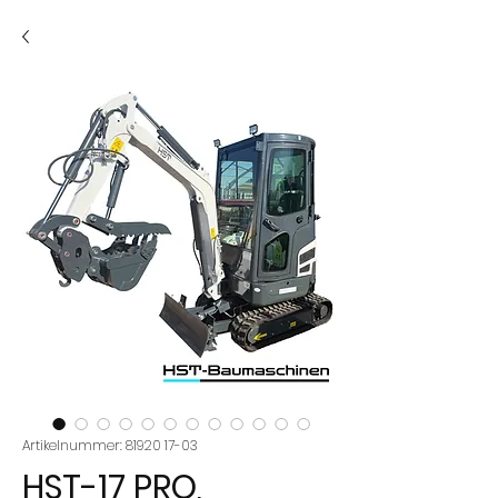
Artikelnummer: 81920 17-03
HST-17 PRO,