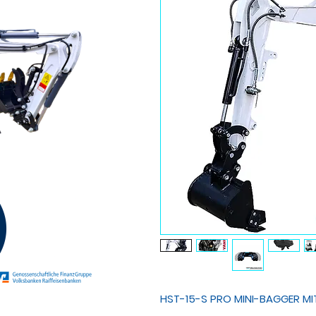
HST-15-S PRO MINI-BAGGER MIT 